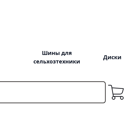
Шины для
Диски
сельхозтехники
Корзина