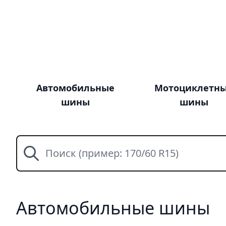
Автомобильные
Мотоциклетн
шины
шины
Поиск
Автомобильные шины