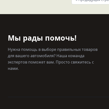
Мы рады помочь!
Нужна помощь в выборе правильных товаров
для вашего автомобиля? Наша команда
экспертов поможет вам. Просто свяжитесь с
нами.