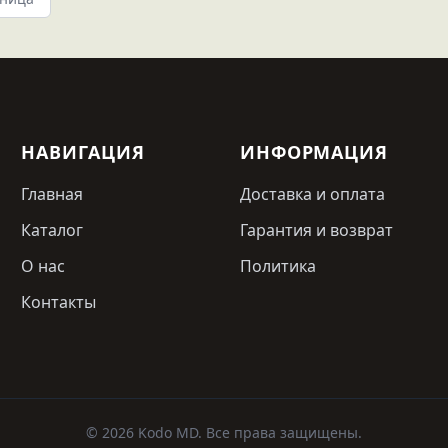
НАВИГАЦИЯ
ИНФОРМАЦИЯ
Главная
Доставка и оплата
Каталог
Гарантия и возврат
О нас
Политика
Контакты
© 2026 Kodo MD. Все права защищены.