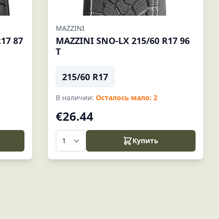
MAZZINI
17 87
MAZZINI SNO-LX 215/60 R17 96
T
215/60 R17
В наличии:
Осталось мало: 2
€26.44
Купить