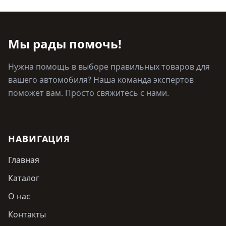
Мы рады помочь!
Нужна помощь в выборе правильных товаров для
вашего автомобиля? Наша команда экспертов
поможет вам. Просто свяжитесь с нами.
НАВИГАЦИЯ
Главная
Каталог
О нас
Контакты