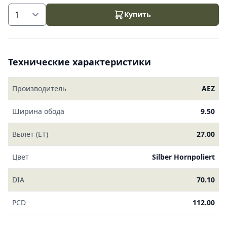
Купить
Технические характеристики
Производитель
AEZ
Ширина обода
9.50
Вылет (ET)
27.00
Цвет
Silber Hornpoliert
DIA
70.10
PCD
112.00