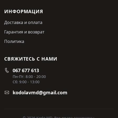
ИНФОРМАЦИЯ
Доставка и оплата
Гарантия и возврат
Политика
СВЯЖИТЕСЬ С НАМИ
067 677 613
Пн-Пт: 8:00 - 20:00
Сб: 9:00 - 13:00
kodolavmd@gmail.com
© 2026 Kodo MD. Все права защищены.