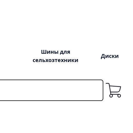
Шины для
Диски
сельхозтехники
Корзина