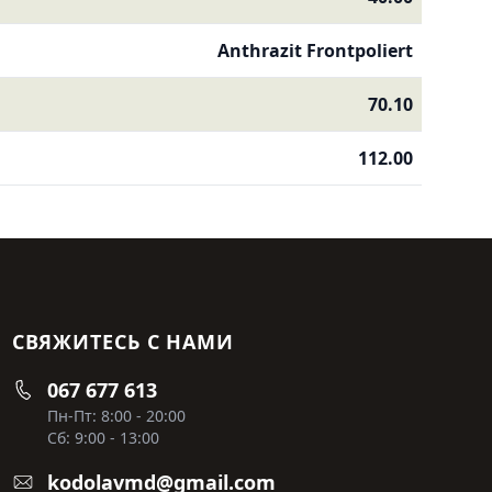
Anthrazit Frontpoliert
70.10
112.00
СВЯЖИТЕСЬ С НАМИ
067 677 613
Пн-Пт: 8:00 - 20:00
Сб: 9:00 - 13:00
kodolavmd@gmail.com