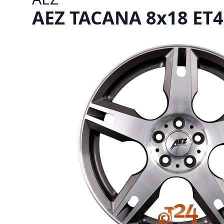
AEZ TACANA 8x18 ET4 5