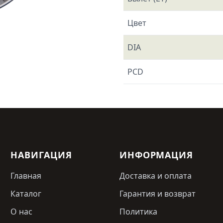
Цвет
DIA
PCD
НАВИГАЦИЯ
ИНФОРМАЦИЯ
Главная
Доставка и оплата
Каталог
Гарантия и возврат
О нас
Политика