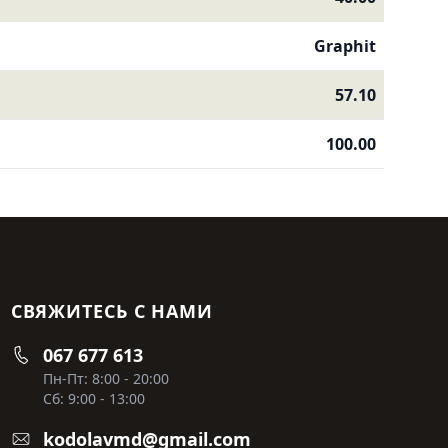
Graphit
57.10
100.00
СВЯЖИТЕСЬ С НАМИ
067 677 613
Пн-Пт: 8:00 - 20:00
Сб: 9:00 - 13:00
kodolavmd@gmail.com