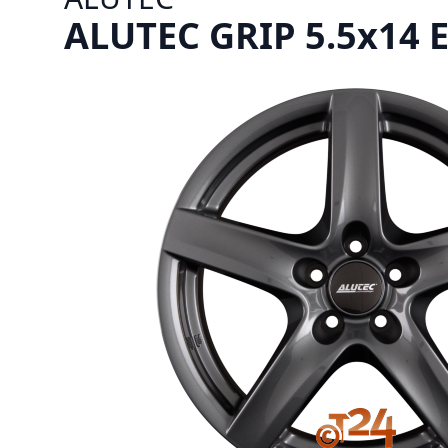
ALUTEC GRIP 5.5x14 ET