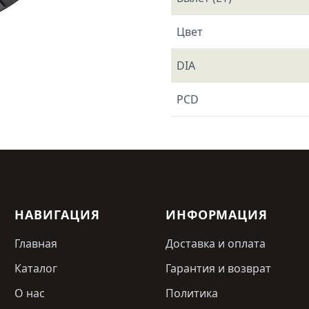
Цвет
DIA
PCD
НАВИГАЦИЯ
ИНФОРМАЦИЯ
Главная
Доставка и оплата
Каталог
Гарантия и возврат
О нас
Политика