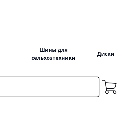
Шины для
Диски
сельхозтехники
Корзина