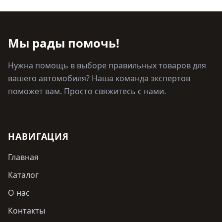
Мы рады помочь!
Нужна помощь в выборе правильных товаров для
вашего автомобиля? Наша команда экспертов
поможет вам. Просто свяжитесь с нами.
НАВИГАЦИЯ
Главная
Каталог
О нас
Контакты