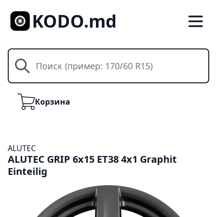
KODO.md
Поиск
Корзина
Корзина
ALUTEC
ALUTEC GRIP 6x15 ET38 4x1 Graphit
Einteilig