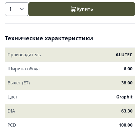
Купить
Технические характеристики
Производитель
ALUTEC
Ширина обода
6.00
Вылет (ET)
38.00
Цвет
Graphit
DIA
63.30
PCD
100.00