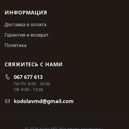
ИНФОРМАЦИЯ
Доставка и оплата
Гарантия и возврат
Политика
СВЯЖИТЕСЬ С НАМИ
067 677 613
Пн-Пт: 8:00 - 20:00
Сб: 9:00 - 13:00
kodolavmd@gmail.com
© 2026 Kodo MD. Все права защищены.