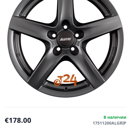
В наличии
€178.00
17511200ALGRIP