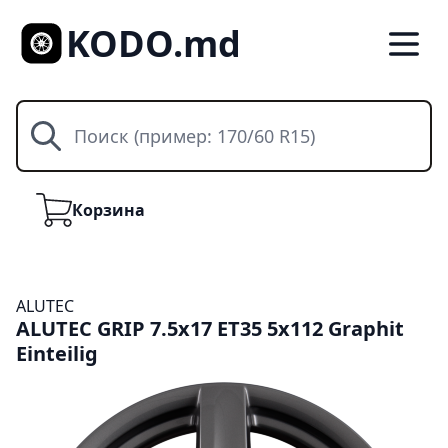
KODO.md
Поиск
Корзина
Корзина
ALUTEC
ALUTEC GRIP 7.5x17 ET35 5x112 Graphit
Einteilig