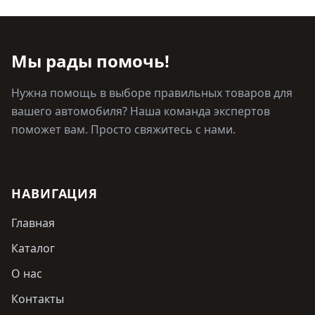
Мы рады помочь!
Нужна помощь в выборе правильных товаров для
вашего автомобиля? Наша команда экспертов
поможет вам. Просто свяжитесь с нами.
НАВИГАЦИЯ
Главная
Каталог
О нас
Контакты