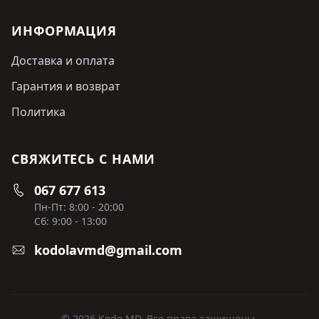
ИНФОРМАЦИЯ
Доставка и оплата
Гарантия и возврат
Политика
СВЯЖИТЕСЬ С НАМИ
067 677 613
Пн-Пт: 8:00 - 20:00
Сб: 9:00 - 13:00
kodolavmd@gmail.com
© 2026 Kodo MD. Все права защищены.