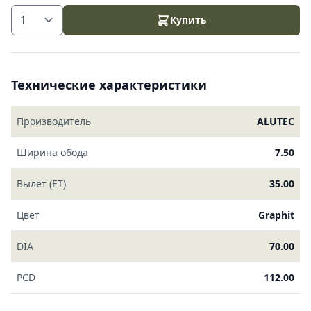
Купить
Технические характеристики
Производитель
ALUTEC
Ширина обода
7.50
Вылет (ET)
35.00
Цвет
Graphit
DIA
70.00
PCD
112.00