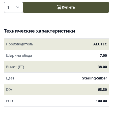
Купить
Технические характеристики
Производитель
ALUTEC
Ширина обода
7.00
Вылет (ET)
38.00
Цвет
Sterling-Silber
DIA
63.30
PCD
100.00