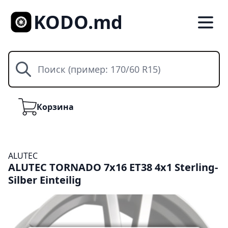
KODO.md
Поиск
Корзина
Корзина
ALUTEC
ALUTEC TORNADO 7x16 ET38 4x1 Sterling-
Silber Einteilig