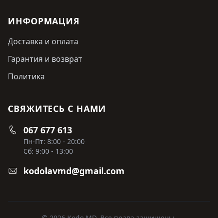
ИНФОРМАЦИЯ
Доставка и оплата
Гарантия и возврат
Политика
СВЯЖИТЕСЬ С НАМИ
067 677 613
Пн-Пт: 8:00 - 20:00
Сб: 9:00 - 13:00
kodolavmd@gmail.com
© 2026 Kodo MD. Все права защищены.