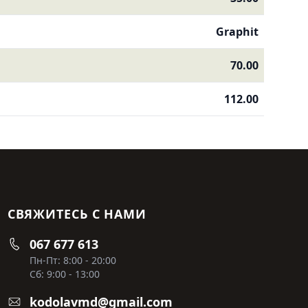
Graphit
70.00
112.00
СВЯЖИТЕСЬ С НАМИ
067 677 613
Пн-Пт: 8:00 - 20:00
Сб: 9:00 - 13:00
kodolavmd@gmail.com