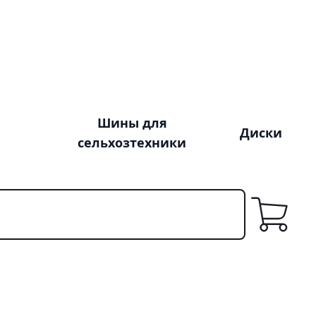
Шины для
Диски
сельхозтехники
Корзина