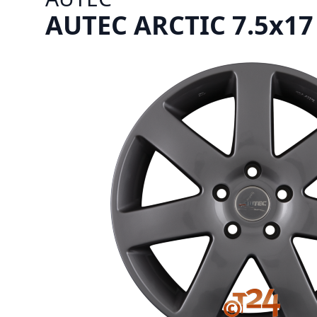
AUTEC ARCTIC 7.5x17 