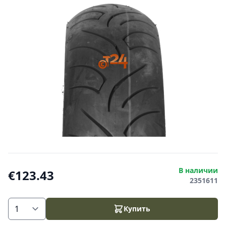
В наличии
€123.43
2351611
Купить