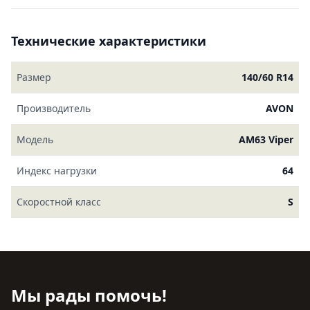
Технические характеристики
Размер
140/60 R14
Производитель
AVON
Модель
AM63 Viper
Индекс нагрузки
64
Скоростной класс
S
Мы рады помочь!