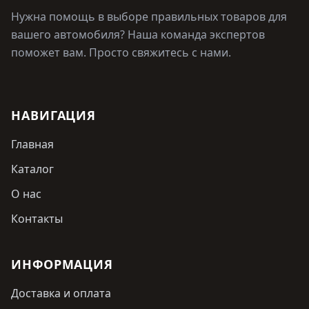
Нужна помощь в выборе правильных товаров для
вашего автомобиля? Наша команда экспертов
поможет вам. Просто свяжитесь с нами.
НАВИГАЦИЯ
Главная
Каталог
О нас
Контакты
ИНФОРМАЦИЯ
Доставка и оплата