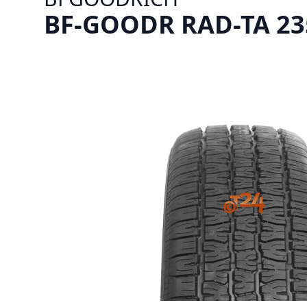
BF-GOODR RAD-TA 235