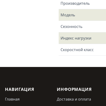
Производитель
Модель
Сезонность
Индекс нагрузки
Скоростной класс
НАВИГАЦИЯ
ИНФОРМАЦИЯ
Главная
Доставка и оплата