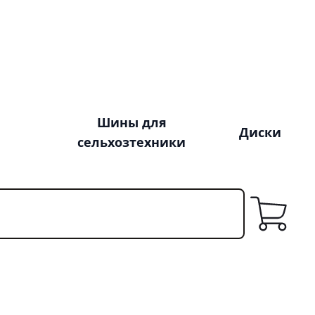
Шины для
Диски
сельхозтехники
Корзина