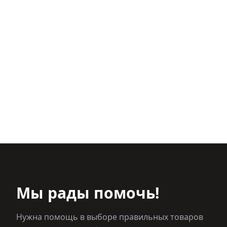
Мы рады помочь!
Нужна помощь в выборе правильных товаров