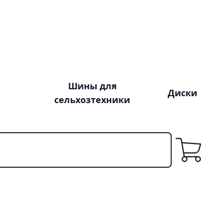
Шины для
Диски
сельхозтехники
Корзина