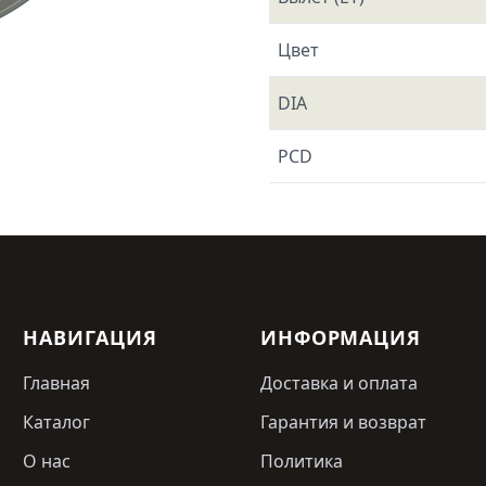
Цвет
DIA
PCD
НАВИГАЦИЯ
ИНФОРМАЦИЯ
Главная
Доставка и оплата
Каталог
Гарантия и возврат
О нас
Политика