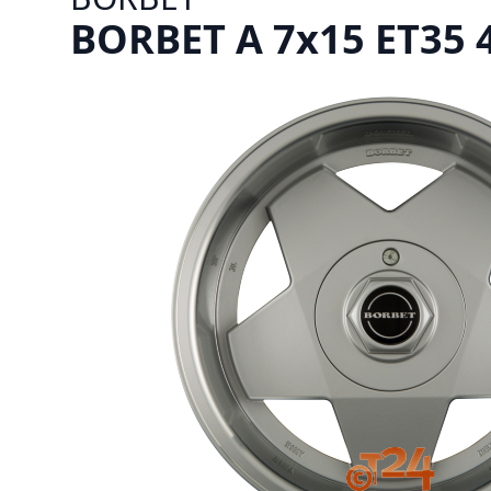
BORBET A 7x15 ET35 4x