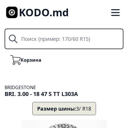
KODO.md
Поиск
Корзина
Корзина
BRIDGESTONE
BRI. 3.00 - 18 47 S TT L303A
Размер шины:
3/ R18