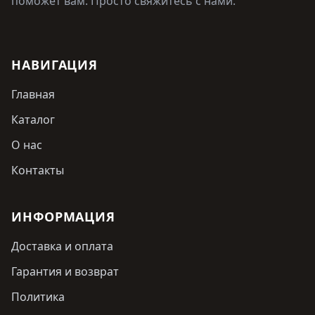
поможет вам. Просто свяжитесь с нами.
НАВИГАЦИЯ
Главная
Каталог
О нас
Контакты
ИНФОРМАЦИЯ
Доставка и оплата
Гарантия и возврат
Политика