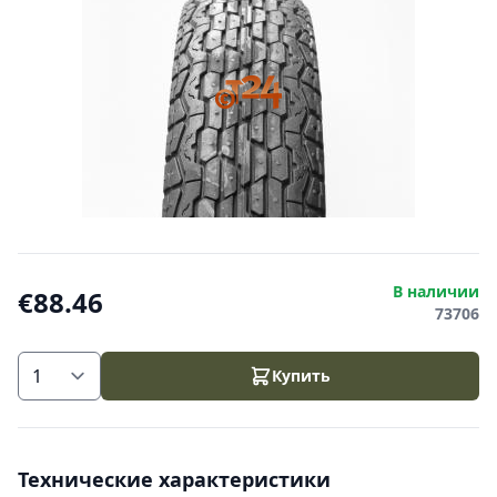
В наличии
€88.46
73706
Купить
Технические характеристики