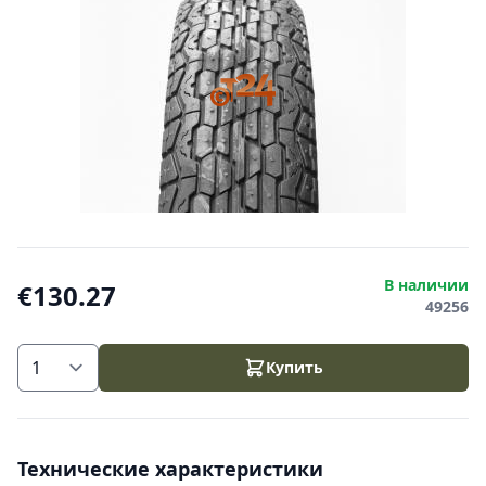
В наличии
€130.27
49256
Купить
Технические характеристики