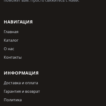
поможет вам. Просто свяжитесь с нами.
НАВИГАЦИЯ
Главная
Каталог
О нас
Контакты
ИНФОРМАЦИЯ
Доставка и оплата
Гарантия и возврат
Политика