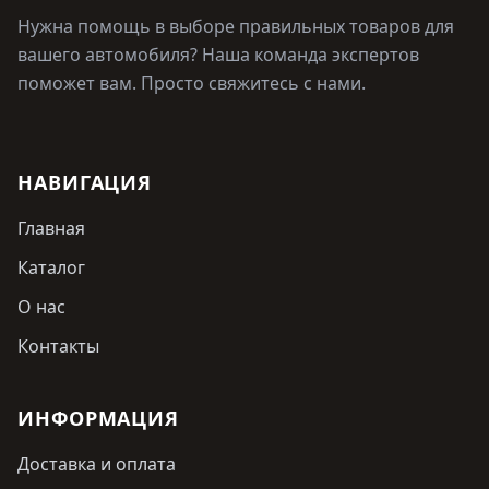
Нужна помощь в выборе правильных товаров для
вашего автомобиля? Наша команда экспертов
поможет вам. Просто свяжитесь с нами.
НАВИГАЦИЯ
Главная
Каталог
О нас
Контакты
ИНФОРМАЦИЯ
Доставка и оплата