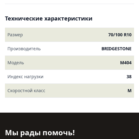
Технические характеристики
Размер
70/100 R10
Производитель
BRIDGESTONE
Модель
M404
Индекс нагрузки
38
Скоростной класс
M
Мы рады помочь!