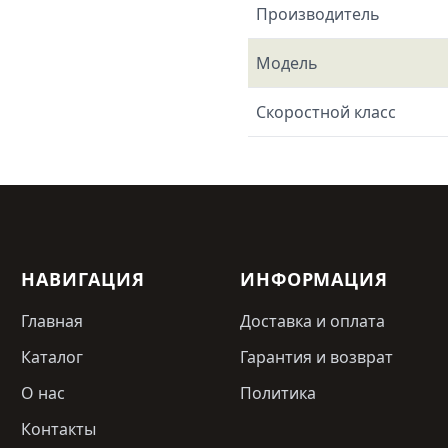
Производитель
Модель
Скоростной класс
НАВИГАЦИЯ
ИНФОРМАЦИЯ
Главная
Доставка и оплата
Каталог
Гарантия и возврат
О нас
Политика
Контакты