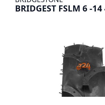
BRIDGEST FSLM 6 -14 