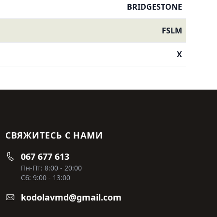
BRIDGESTONE
FSLM
X
СВЯЖИТЕСЬ С НАМИ
067 677 613
Пн-Пт: 8:00 - 20:00
Сб: 9:00 - 13:00
kodolavmd@gmail.com