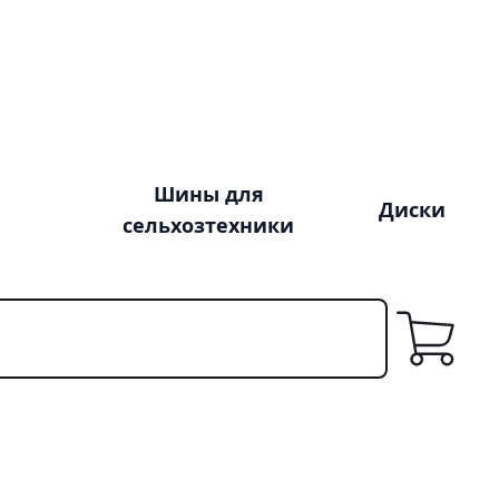
Шины для
Диски
сельхозтехники
Корзина