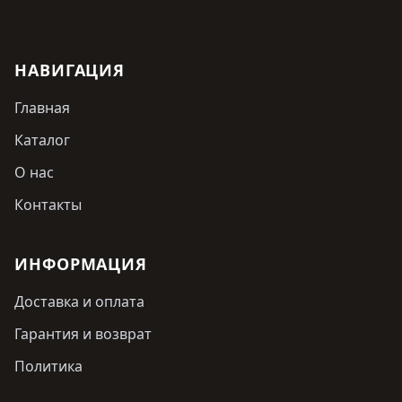
НАВИГАЦИЯ
Главная
Каталог
О нас
Контакты
ИНФОРМАЦИЯ
Доставка и оплата
Гарантия и возврат
Политика