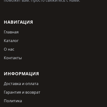
поможет вам. Просто свяжитесь с нами.
НАВИГАЦИЯ
Главная
Каталог
О нас
Контакты
ИНФОРМАЦИЯ
Доставка и оплата
Гарантия и возврат
Политика