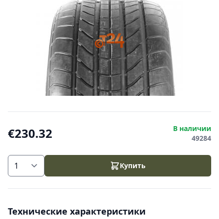
В наличии
€230.32
49284
Купить
Технические характеристики