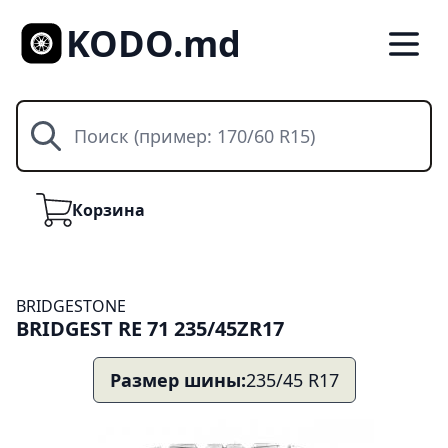
KODO.md
Поиск
Корзина
Корзина
BRIDGESTONE
BRIDGEST RE 71 235/45ZR17
Размер шины:
235/45 R17