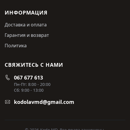
ИНФОРМАЦИЯ
Доставка и оплата
Гарантия и возврат
Политика
СВЯЖИТЕСЬ С НАМИ
067 677 613
Пн-Пт: 8:00 - 20:00
Сб: 9:00 - 13:00
kodolavmd@gmail.com
© 2026 Kodo MD. Все права защищены.