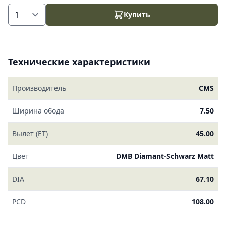
Купить
Технические характеристики
Производитель
CMS
Ширина обода
7.50
Вылет (ET)
45.00
Цвет
DMB Diamant-Schwarz Matt
DIA
67.10
PCD
108.00