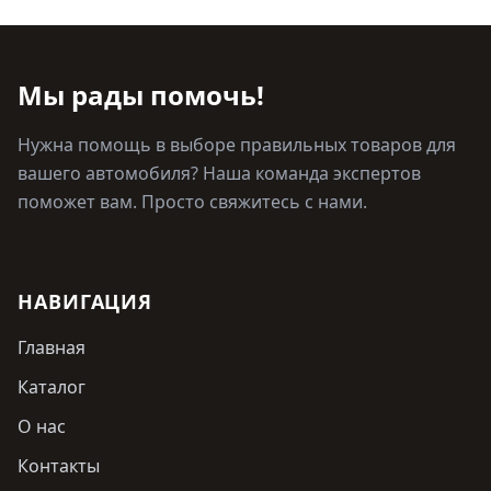
Мы рады помочь!
Нужна помощь в выборе правильных товаров для
вашего автомобиля? Наша команда экспертов
поможет вам. Просто свяжитесь с нами.
НАВИГАЦИЯ
Главная
Каталог
О нас
Контакты