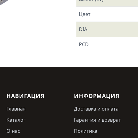
Цвет
DIA
PCD
НАВИГАЦИЯ
ИНФОРМАЦИЯ
Главная
Доставка и оплата
Каталог
Гарантия и возврат
О нас
Политика