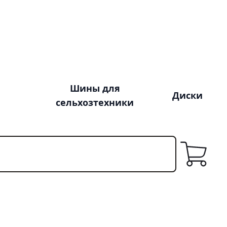
Шины для
Диски
сельхозтехники
Корзина