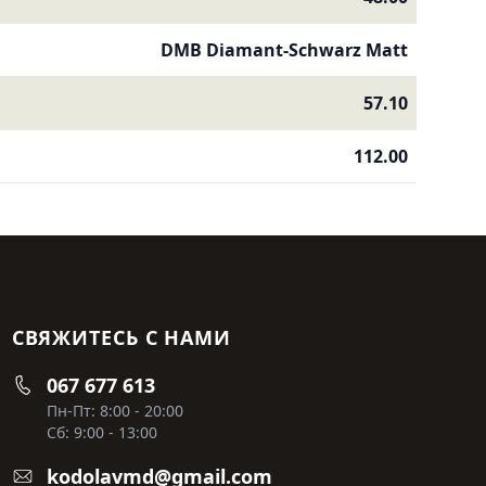
DMB Diamant-Schwarz Matt
57.10
112.00
СВЯЖИТЕСЬ С НАМИ
067 677 613
Пн-Пт: 8:00 - 20:00
Сб: 9:00 - 13:00
kodolavmd@gmail.com