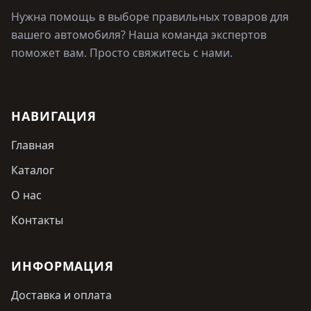
Нужна помощь в выборе правильных товаров для
вашего автомобиля? Наша команда экспертов
поможет вам. Просто свяжитесь с нами.
НАВИГАЦИЯ
Главная
Каталог
О нас
Контакты
ИНФОРМАЦИЯ
Доставка и оплата