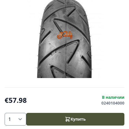
В наличии
€57.98
0240104000
Купить