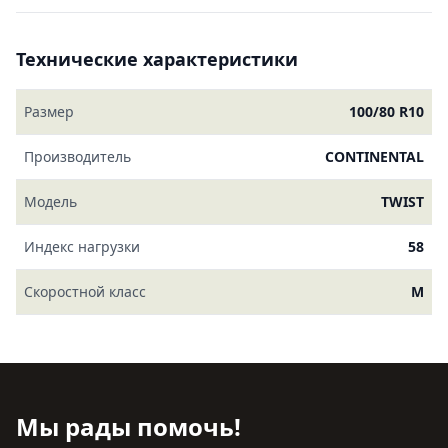
Технические характеристики
Размер
100/80 R10
Производитель
CONTINENTAL
Модель
TWIST
Индекс нагрузки
58
Скоростной класс
M
Мы рады помочь!