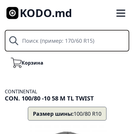
KODO.md
Поиск
Корзина
Корзина
CONTINENTAL
CON. 100/80 -10 58 M TL TWIST
Размер шины:
100/80 R10