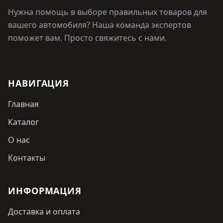
Нужна помощь в выборе правильных товаров для
вашего автомобиля? Наша команда экспертов
поможет вам. Просто свяжитесь с нами.
НАВИГАЦИЯ
Главная
Каталог
О нас
Контакты
ИНФОРМАЦИЯ
Доставка и оплата