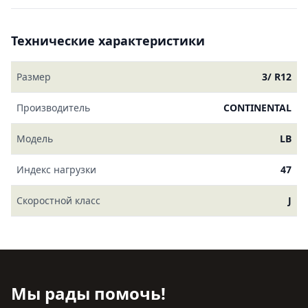
Технические характеристики
Размер
3/ R12
Производитель
CONTINENTAL
Модель
LB
Индекс нагрузки
47
Скоростной класс
J
Мы рады помочь!