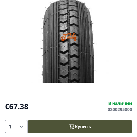
В наличии
€67.38
0200295000
Купить