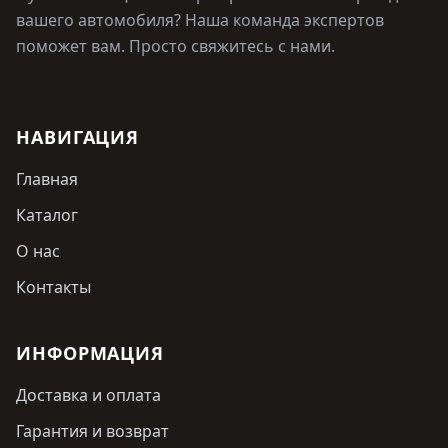
вашего автомобиля? Наша команда экспертов
поможет вам. Просто свяжитесь с нами.
НАВИГАЦИЯ
Главная
Каталог
О нас
Контакты
ИНФОРМАЦИЯ
Доставка и оплата
Гарантия и возврат