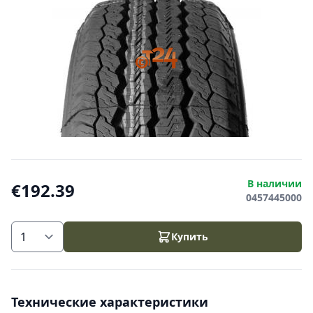
В наличии
€192.39
0457445000
Купить
Технические характеристики