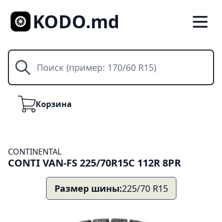
KODO.md
Поиск
Корзина
Корзина
CONTINENTAL
CONTI VAN-FS 225/70R15C 112R 8PR
Размер шины:
225/70 R15