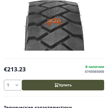
В наличии
€213.23
0745065000
Купить
Технические характеристики