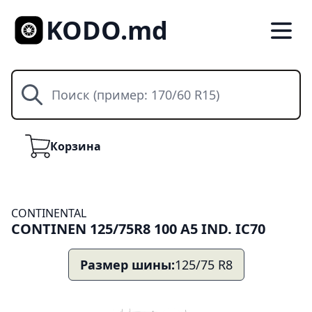
KODO.md
Поиск
Корзина
Корзина
CONTINENTAL
CONTINEN 125/75R8 100 A5 IND. IC70
Размер шины:
125/75 R8