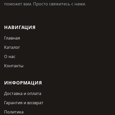
поможет вам. Просто свяжитесь с нами.
НАВИГАЦИЯ
Главная
Каталог
О нас
Контакты
ИНФОРМАЦИЯ
Доставка и оплата
Гарантия и возврат
Политика