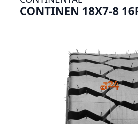
CONTINEN 18X7-8 16