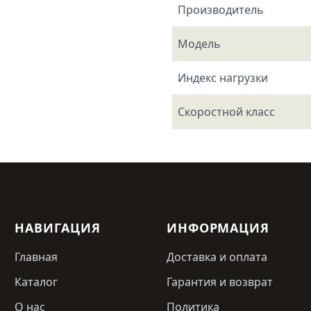
Производитель
Модель
Индекс нагрузки
Скоростной класс
НАВИГАЦИЯ
ИНФОРМАЦИЯ
Главная
Доставка и оплата
Каталог
Гарантия и возврат
О нас
Политика