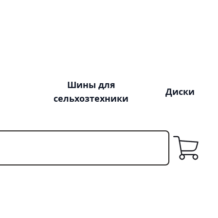
Шины для
Диски
сельхозтехники
Корзина