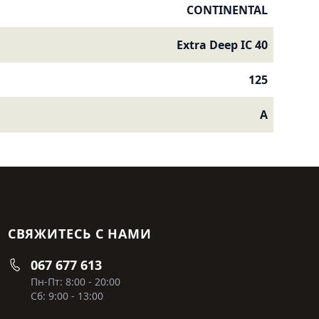
CONTINENTAL
Extra Deep IC 40
125
A
СВЯЖИТЕСЬ С НАМИ
067 677 613
Пн-Пт: 8:00 - 20:00
Сб: 9:00 - 13:00