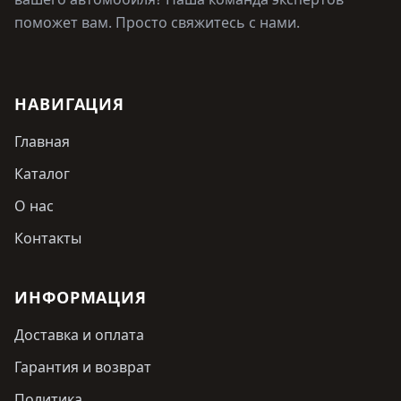
поможет вам. Просто свяжитесь с нами.
НАВИГАЦИЯ
Главная
Каталог
О нас
Контакты
ИНФОРМАЦИЯ
Доставка и оплата
Гарантия и возврат
Политика