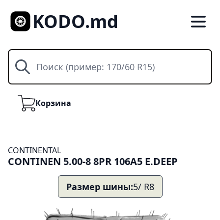
KODO.md
Поиск
Корзина
Корзина
CONTINENTAL
CONTINEN 5.00-8 8PR 106A5 E.DEEP
Размер шины:
5/ R8