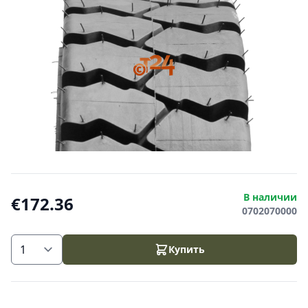
В наличии
€172.36
0702070000
Купить