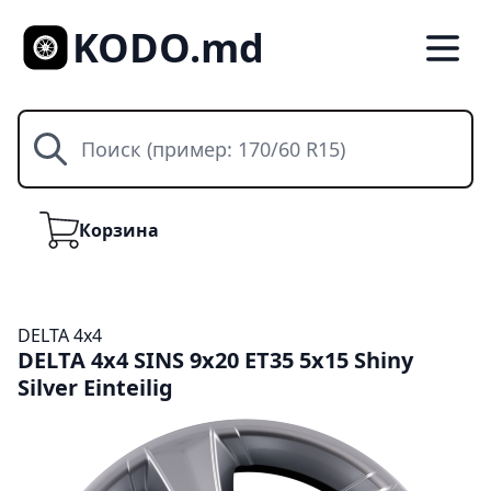
KODO.md
Поиск
Корзина
Корзина
DELTA 4x4
DELTA 4x4 SINS 9x20 ET35 5x15 Shiny
Silver Einteilig