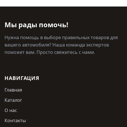
Мы рады помочь!
Нужна помощь в выборе правильных товаров для
вашего автомобиля? Наша команда экспертов
поможет вам. Просто свяжитесь с нами.
НАВИГАЦИЯ
Главная
Каталог
О нас
Контакты