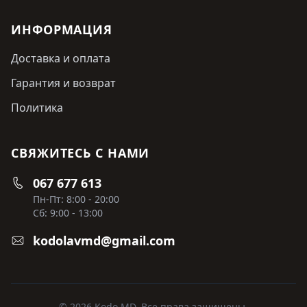
ИНФОРМАЦИЯ
Доставка и оплата
Гарантия и возврат
Политика
СВЯЖИТЕСЬ С НАМИ
067 677 613
Пн-Пт: 8:00 - 20:00
Сб: 9:00 - 13:00
kodolavmd@gmail.com
© 2026 Kodo MD. Все права защищены.