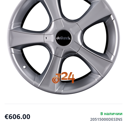
В наличии
€606.00
20515000DESINS