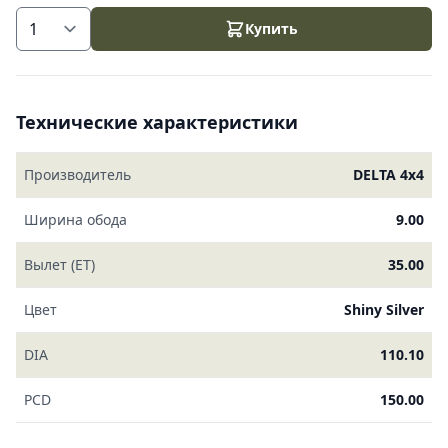
Купить
Технические характеристики
Производитель
DELTA 4x4
Ширина обода
9.00
Вылет (ET)
35.00
Цвет
Shiny Silver
DIA
110.10
PCD
150.00