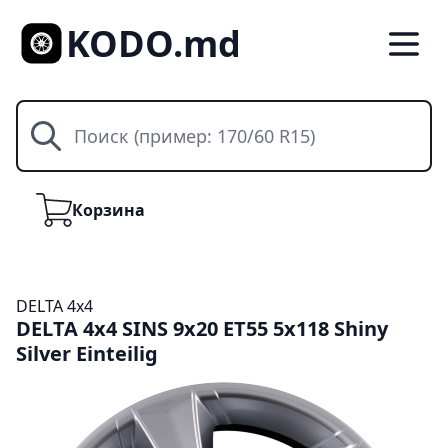
KODO.md
Поиск
Корзина
Корзина
DELTA 4x4
DELTA 4x4 SINS 9x20 ET55 5x118 Shiny
Silver Einteilig