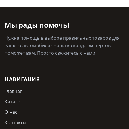
Мы рады помочь!
Нужна помощь в выборе правильных товаров для
вашего автомобиля? Наша команда экспертов
поможет вам. Просто свяжитесь с нами.
НАВИГАЦИЯ
Главная
Каталог
О нас
Контакты