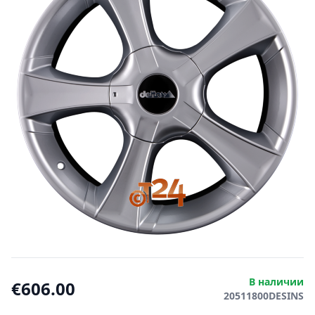
В наличии
€606.00
20511800DESINS