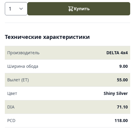
Купить
Технические характеристики
Производитель
DELTA 4x4
Ширина обода
9.00
Вылет (ET)
55.00
Цвет
Shiny Silver
DIA
71.10
PCD
118.00