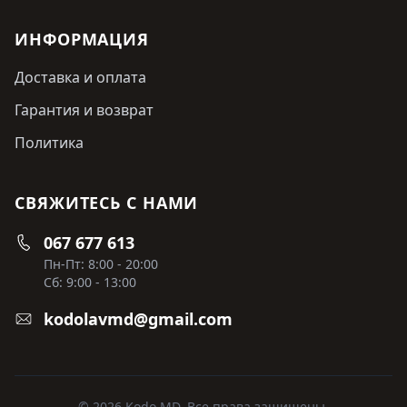
ИНФОРМАЦИЯ
Доставка и оплата
Гарантия и возврат
Политика
СВЯЖИТЕСЬ С НАМИ
067 677 613
Пн-Пт: 8:00 - 20:00
Сб: 9:00 - 13:00
kodolavmd@gmail.com
© 2026 Kodo MD. Все права защищены.