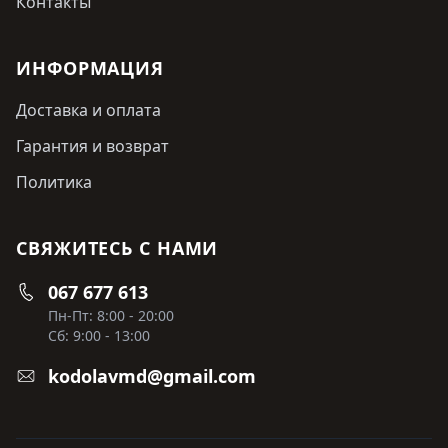
Контакты
ИНФОРМАЦИЯ
Доставка и оплата
Гарантия и возврат
Политика
СВЯЖИТЕСЬ С НАМИ
067 677 613
Пн-Пт: 8:00 - 20:00
Сб: 9:00 - 13:00
kodolavmd@gmail.com