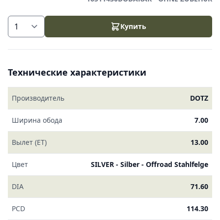
Купить
Технические характеристики
Производитель
DOTZ
Ширина обода
7.00
Вылет (ET)
13.00
Цвет
SILVER - Silber - Offroad Stahlfelge
DIA
71.60
PCD
114.30