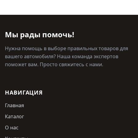
Мы рады помочь!
Нужна помощь в выборе правильных товаров для
вашего автомобиля? Наша команда экспертов
поможет вам. Просто свяжитесь с нами.
НАВИГАЦИЯ
Главная
Каталог
О нас