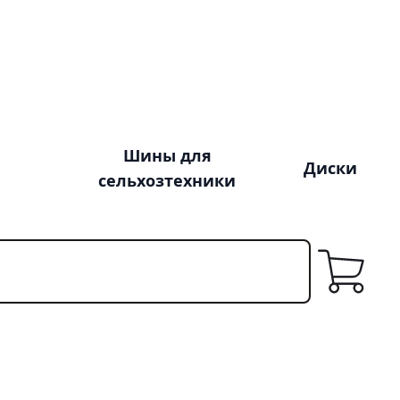
Шины для
Диски
сельхозтехники
Корзина