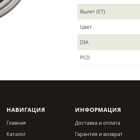
Вылет (ET)
Цвет
DIA
PCD
НАВИГАЦИЯ
ИНФОРМАЦИЯ
Главная
Доставка и оплата
Каталог
Гарантия и возврат