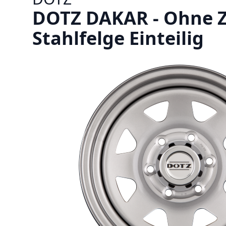
DOTZ DAKAR - Ohne Zu
Stahlfelge Einteilig