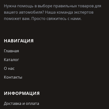
Нужна помощь в выборе правильных товаров для
вашего автомобиля? Наша команда экспертов
поможет вам. Просто свяжитесь с нами.
НАВИГАЦИЯ
Главная
Каталог
О нас
Контакты
ИНФОРМАЦИЯ
Доставка и оплата