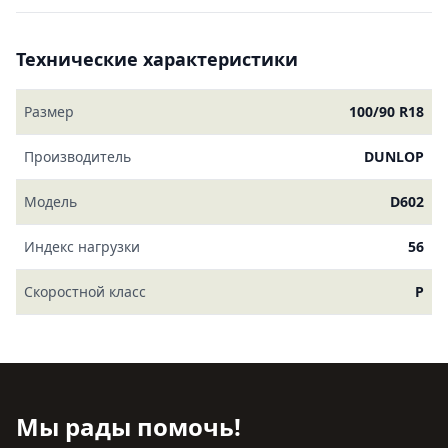
Технические характеристики
Размер
100/90 R18
Производитель
DUNLOP
Модель
D602
Индекс нагрузки
56
Скоростной класс
P
Мы рады помочь!