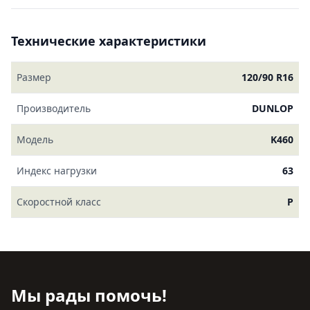
Технические характеристики
Размер
120/90 R16
Производитель
DUNLOP
Модель
K460
Индекс нагрузки
63
Скоростной класс
P
Мы рады помочь!