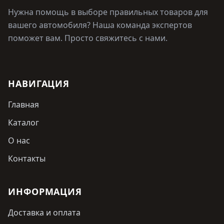
Нужна помощь в выборе правильных товаров для
вашего автомобиля? Наша команда экспертов
поможет вам. Просто свяжитесь с нами.
НАВИГАЦИЯ
Главная
Каталог
О нас
Контакты
ИНФОРМАЦИЯ
Доставка и оплата