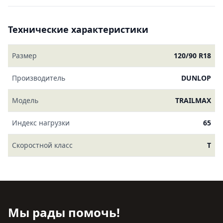
Технические характеристики
Размер
120/90 R18
Производитель
DUNLOP
Модель
TRAILMAX
Индекс нагрузки
65
Скоростной класс
T
Мы рады помочь!