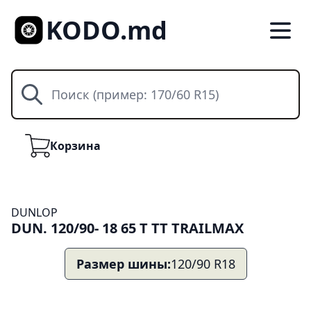
KODO.md
Поиск
Корзина
Корзина
DUNLOP
DUN. 120/90- 18 65 T TT TRAILMAX
Размер шины:
120/90 R18