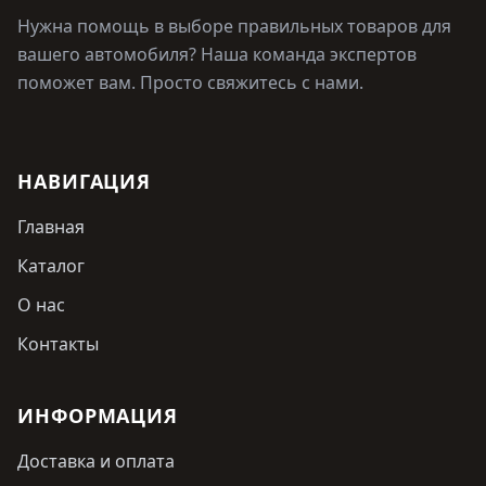
Нужна помощь в выборе правильных товаров для
вашего автомобиля? Наша команда экспертов
поможет вам. Просто свяжитесь с нами.
НАВИГАЦИЯ
Главная
Каталог
О нас
Контакты
ИНФОРМАЦИЯ
Доставка и оплата