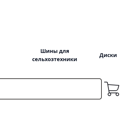
Шины для
Диски
сельхозтехники
Корзина