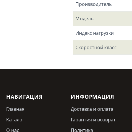
Производитель
Модель
Индекс нагрузки
Скоростной класс
НАВИГАЦИЯ
ИНФОРМАЦИЯ
Главная
Доставка и оплата
Каталог
Гарантия и возврат
О нас
Политика