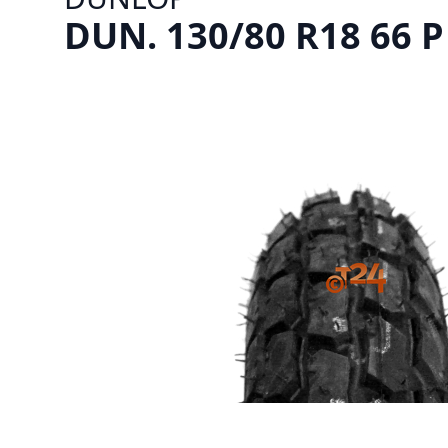
DUN. 130/80 R18 66 P