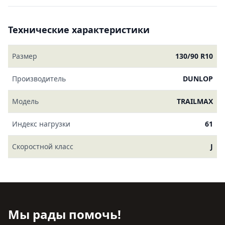
Технические характеристики
Размер
130/90 R10
Производитель
DUNLOP
Модель
TRAILMAX
Индекс нагрузки
61
Скоростной класс
J
Мы рады помочь!