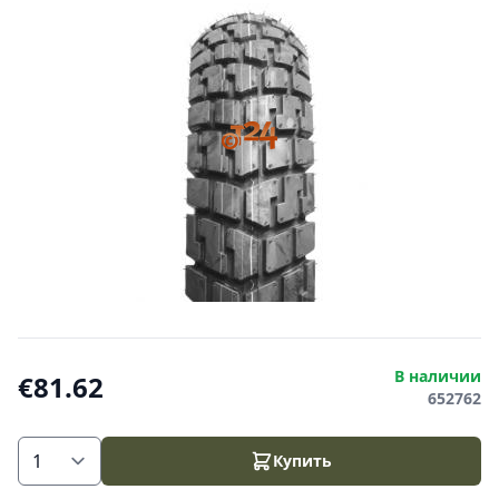
В наличии
€81.62
652762
Купить