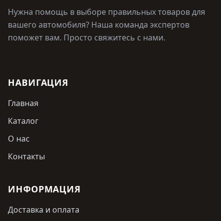
Нужна помощь в выборе правильных товаров для
вашего автомобиля? Наша команда экспертов
поможет вам. Просто свяжитесь с нами.
НАВИГАЦИЯ
Главная
Каталог
О нас
Контакты
ИНФОРМАЦИЯ
Доставка и оплата