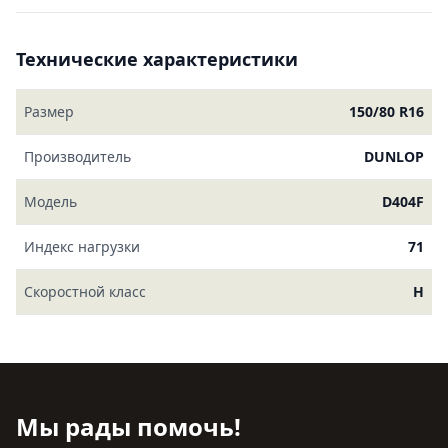
Технические характеристики
Размер
150/80 R16
Производитель
DUNLOP
Модель
D404F
Индекс нагрузки
71
Скоростной класс
H
Мы рады помочь!