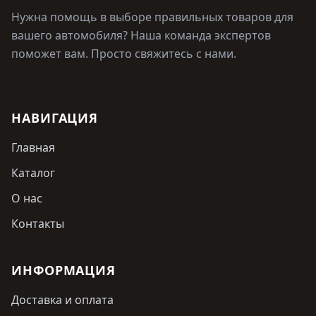
Нужна помощь в выборе правильных товаров для
вашего автомобиля? Наша команда экспертов
поможет вам. Просто свяжитесь с нами.
НАВИГАЦИЯ
Главная
Каталог
О нас
Контакты
ИНФОРМАЦИЯ
Доставка и оплата