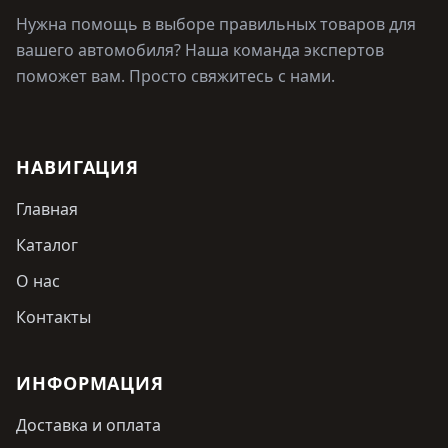
Нужна помощь в выборе правильных товаров для
вашего автомобиля? Наша команда экспертов
поможет вам. Просто свяжитесь с нами.
НАВИГАЦИЯ
Главная
Каталог
О нас
Контакты
ИНФОРМАЦИЯ
Доставка и оплата