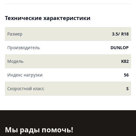
Технические характеристики
Размер
3.5/ R18
Производитель
DUNLOP
Модель
K82
Индекс нагрузки
56
Скоростной класс
S
Мы рады помочь!