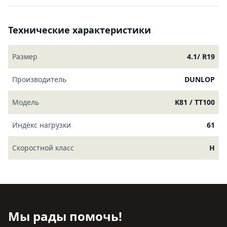
Технические характеристики
Размер
4.1/ R19
Производитель
DUNLOP
Модель
K81 / TT100
Индекс нагрузки
61
Скоростной класс
H
Мы рады помочь!