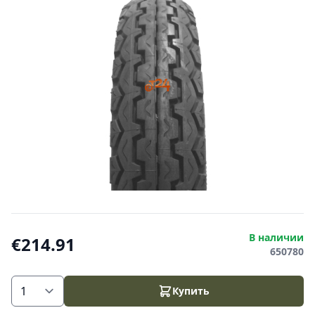
В наличии
€214.91
650780
Купить