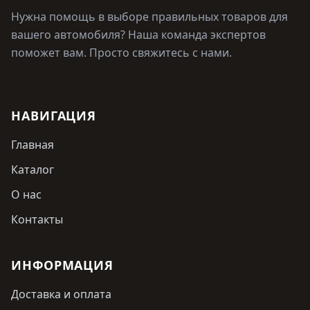
Нужна помощь в выборе правильных товаров для
вашего автомобиля? Наша команда экспертов
поможет вам. Просто свяжитесь с нами.
НАВИГАЦИЯ
Главная
Каталог
О нас
Контакты
ИНФОРМАЦИЯ
Доставка и оплата