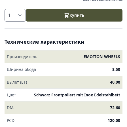
Купить
Технические характеристики
Производитель
EMOTION-WHEELS
Ширина обода
8.50
Вылет (ET)
40.00
Цвет
Schwarz Frontpoliert mit Inox Edelstahlbett
DIA
72.60
PCD
120.00