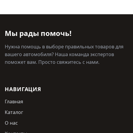
Мы рады помочь!
Нужна помощь в выборе правильных товаров для
вашего автомобиля? Наша команда экспертов
поможет вам. Просто свяжитесь с нами.
НАВИГАЦИЯ
Главная
Каталог
О нас