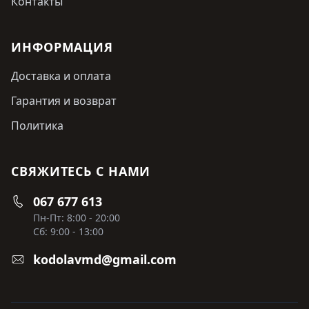
Контакты
ИНФОРМАЦИЯ
Доставка и оплата
Гарантия и возврат
Политика
СВЯЖИТЕСЬ С НАМИ
067 677 613
Пн-Пт: 8:00 - 20:00
Сб: 9:00 - 13:00
kodolavmd@gmail.com