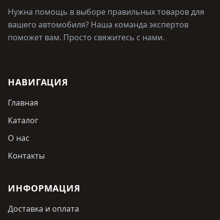
Нужна помощь в выборе правильных товаров для
вашего автомобиля? Наша команда экспертов
поможет вам. Просто свяжитесь с нами.
НАВИГАЦИЯ
Главная
Каталог
О нас
Контакты
ИНФОРМАЦИЯ
Доставка и оплата