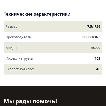
Технические характеристики
Размер
7.5/ R16
Производитель
FIRESTONE
Модель
R4000
Индекс нагрузки
102
Скоростной класс
A8
Мы рады помочь!