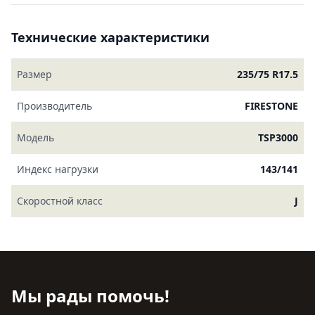
Технические характеристики
Размер
235/75 R17.5
Производитель
FIRESTONE
Модель
TSP3000
Индекс нагрузки
143/141
Скоростной класс
J
Мы рады помочь!