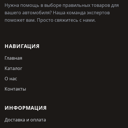
Нужна помощь в выборе правильных товаров для
вашего автомобиля? Наша команда экспертов
поможет вам. Просто свяжитесь с нами.
НАВИГАЦИЯ
Главная
Каталог
О нас
Контакты
ИНФОРМАЦИЯ
Доставка и оплата