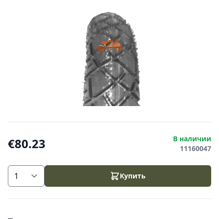
В наличии
€80.23
11160047
Купить