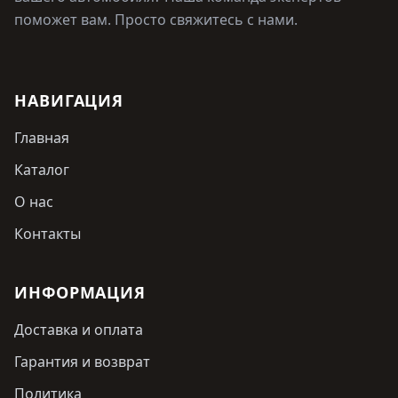
поможет вам. Просто свяжитесь с нами.
НАВИГАЦИЯ
Главная
Каталог
О нас
Контакты
ИНФОРМАЦИЯ
Доставка и оплата
Гарантия и возврат
Политика