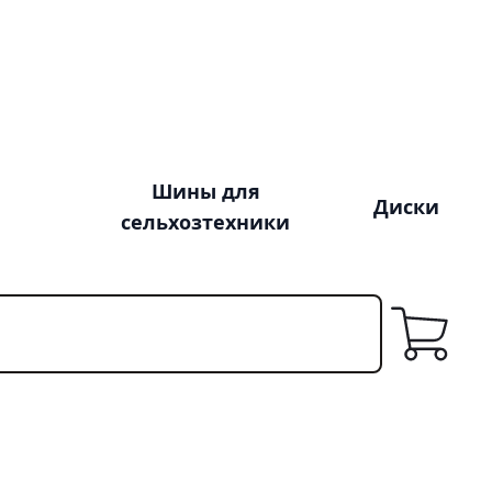
Шины для
Диски
сельхозтехники
Корзина