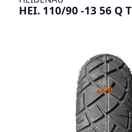
HEI. 110/90 -13 56 Q