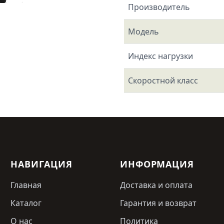
Производитель
Модель
Индекс нагрузки
Скоростной класс
НАВИГАЦИЯ
ИНФОРМАЦИЯ
Главная
Доставка и оплата
Каталог
Гарантия и возврат
О нас
Политика