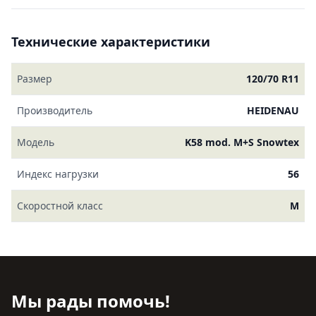
Технические характеристики
Размер
120/70 R11
Производитель
HEIDENAU
Модель
K58 mod. M+S Snowtex
Индекс нагрузки
56
Скоростной класс
M
Мы рады помочь!