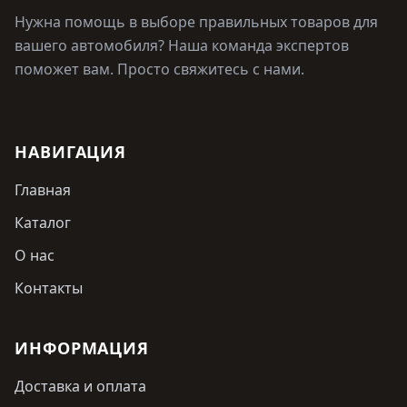
Нужна помощь в выборе правильных товаров для
вашего автомобиля? Наша команда экспертов
поможет вам. Просто свяжитесь с нами.
НАВИГАЦИЯ
Главная
Каталог
О нас
Контакты
ИНФОРМАЦИЯ
Доставка и оплата