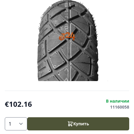
В наличии
€102.16
11160058
Купить