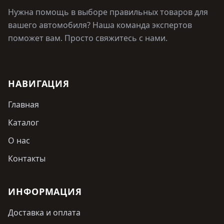
Нужна помощь в выборе правильных товаров для
вашего автомобиля? Наша команда экспертов
поможет вам. Просто свяжитесь с нами.
НАВИГАЦИЯ
Главная
Каталог
О нас
Контакты
ИНФОРМАЦИЯ
Доставка и оплата