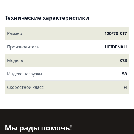
Технические характеристики
Размер
120/70 R17
Производитель
HEIDENAU
Модель
K73
Индекс нагрузки
58
Скоростной класс
H
Мы рады помочь!