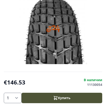
В наличии
€146.53
11130054
Купить