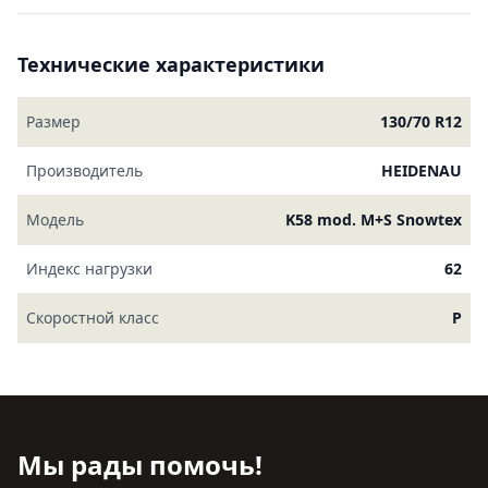
Технические характеристики
Размер
130/70 R12
Производитель
HEIDENAU
Модель
K58 mod. M+S Snowtex
Индекс нагрузки
62
Скоростной класс
P
Мы рады помочь!