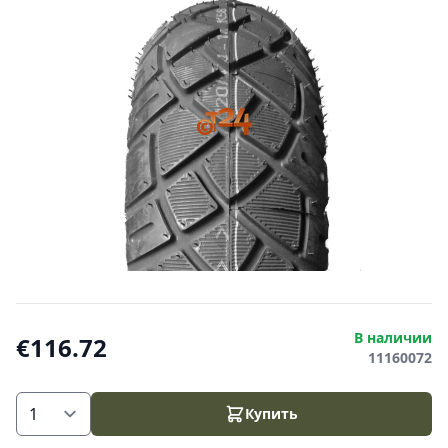
В наличии
€116.72
11160072
Купить