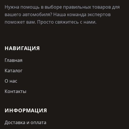
Нужна помощь в выборе правильных товаров для
вашего автомобиля? Наша команда экспертов
поможет вам. Просто свяжитесь с нами.
НАВИГАЦИЯ
Главная
Каталог
О нас
Контакты
ИНФОРМАЦИЯ
Доставка и оплата