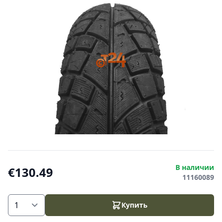
В наличии
€130.49
11160089
Купить