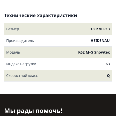
Технические характеристики
Размер
130/70 R13
Производитель
HEIDENAU
Модель
K62 M+S Snowtex
Индекс нагрузки
63
Скоростной класс
Q
Мы рады помочь!