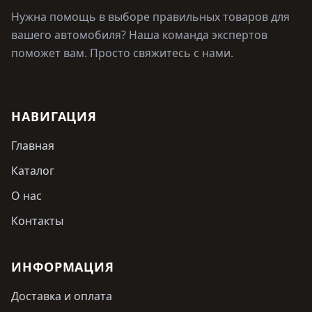
Нужна помощь в выборе правильных товаров для
вашего автомобиля? Наша команда экспертов
поможет вам. Просто свяжитесь с нами.
НАВИГАЦИЯ
Главная
Каталог
О нас
Контакты
ИНФОРМАЦИЯ
Доставка и оплата