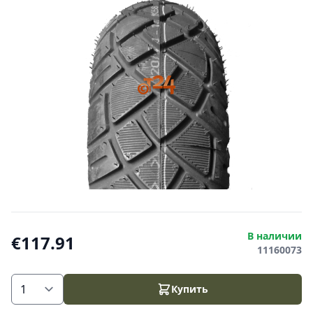
В наличии
€117.91
11160073
Купить