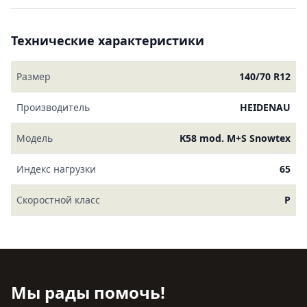
Технические характеристики
Размер
140/70 R12
Производитель
HEIDENAU
Модель
K58 mod. M+S Snowtex
Индекс нагрузки
65
Скоростной класс
P
Мы рады помочь!