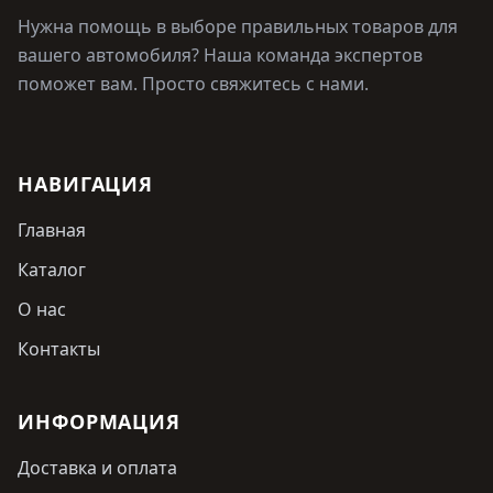
Нужна помощь в выборе правильных товаров для
вашего автомобиля? Наша команда экспертов
поможет вам. Просто свяжитесь с нами.
НАВИГАЦИЯ
Главная
Каталог
О нас
Контакты
ИНФОРМАЦИЯ
Доставка и оплата