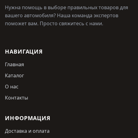
Нужна помощь в выборе правильных товаров для
вашего автомобиля? Наша команда экспертов
поможет вам. Просто свяжитесь с нами.
НАВИГАЦИЯ
Главная
Каталог
О нас
Контакты
ИНФОРМАЦИЯ
Доставка и оплата