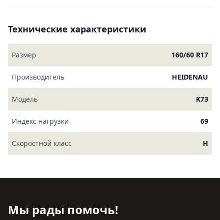
Технические характеристики
Размер
160/60 R17
Производитель
HEIDENAU
Модель
K73
Индекс нагрузки
69
Скоростной класс
H
Мы рады помочь!