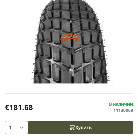
В наличии
€181.68
11130068
Купить