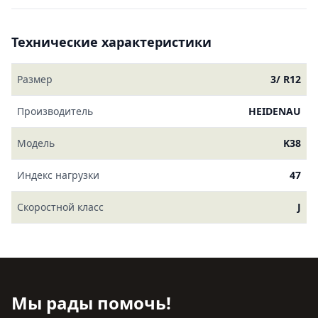
Технические характеристики
Размер
3/ R12
Производитель
HEIDENAU
Модель
K38
Индекс нагрузки
47
Скоростной класс
J
Мы рады помочь!