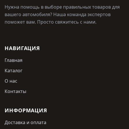
Нужна помощь в выборе правильных товаров для
вашего автомобиля? Наша команда экспертов
поможет вам. Просто свяжитесь с нами.
НАВИГАЦИЯ
Главная
Каталог
О нас
Контакты
ИНФОРМАЦИЯ
Доставка и оплата