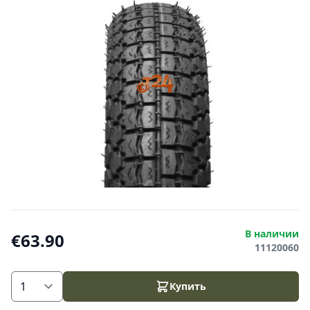
В наличии
€63.90
11120060
Купить