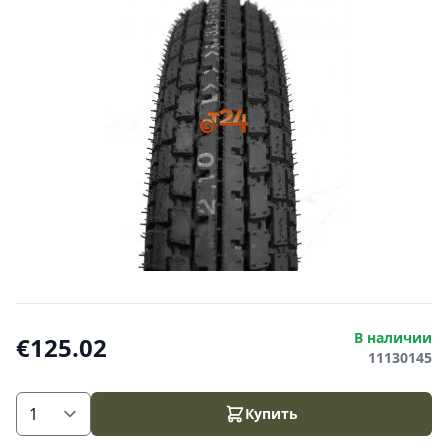
В наличии
€125.02
11130145
Купить