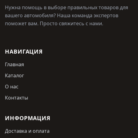
Нужна помощь в выборе правильных товаров для
вашего автомобиля? Наша команда экспертов
поможет вам. Просто свяжитесь с нами.
НАВИГАЦИЯ
Главная
Каталог
О нас
Контакты
ИНФОРМАЦИЯ
Доставка и оплата