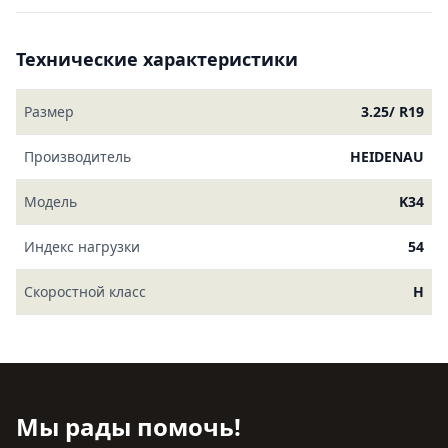
Технические характеристики
Размер
3.25/ R19
Производитель
HEIDENAU
Модель
K34
Индекс нагрузки
54
Скоростной класс
H
Мы рады помочь!